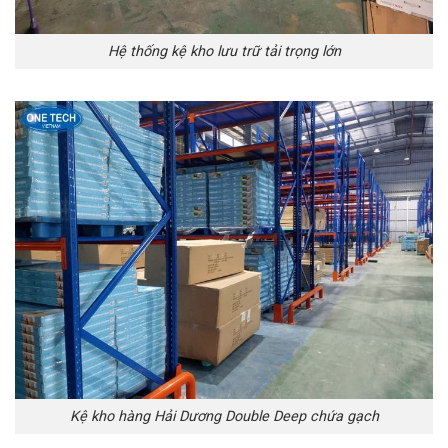
Hệ thống kệ kho lưu trữ tải trọng lớn
Kệ kho hàng Hải Dương Double Deep chứa gạch