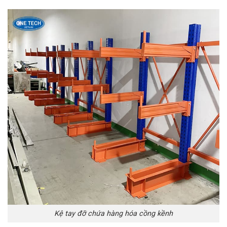
Kệ tay đỡ chứa hàng hóa cồng kềnh