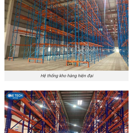
Hệ thống kho hàng hiện đại