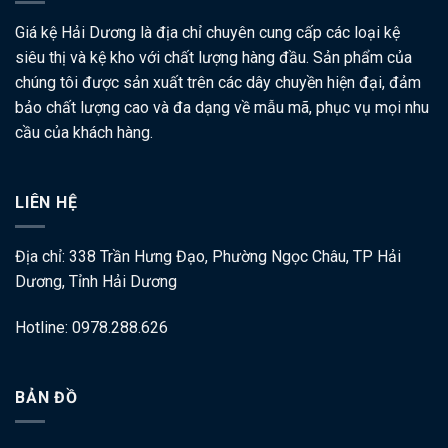
Giá kệ Hải Dương là địa chỉ chuyên cung cấp các loại kệ
siêu thị và kệ kho với chất lượng hàng đầu. Sản phẩm của
chúng tôi được sản xuất trên các dây chuyền hiện đại, đảm
bảo chất lượng cao và đa dạng về mẫu mã, phục vụ mọi nhu
cầu của khách hàng.
LIÊN HỆ
Địa chỉ: 338 Trần Hưng Đạo, Phường Ngọc Châu, TP Hải
Dương, Tỉnh Hải Dương
Hotline: 0978.288.626
BẢN ĐỒ