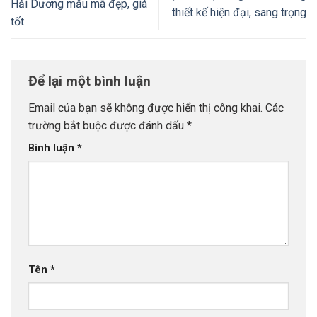
Hải Dương mẫu mã đẹp, giá
thiết kế hiện đại, sang trọng
tốt
Để lại một bình luận
Email của bạn sẽ không được hiển thị công khai.
Các
trường bắt buộc được đánh dấu
*
Bình luận
*
Tên
*