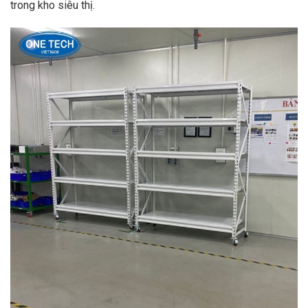
trong kho siêu thị.