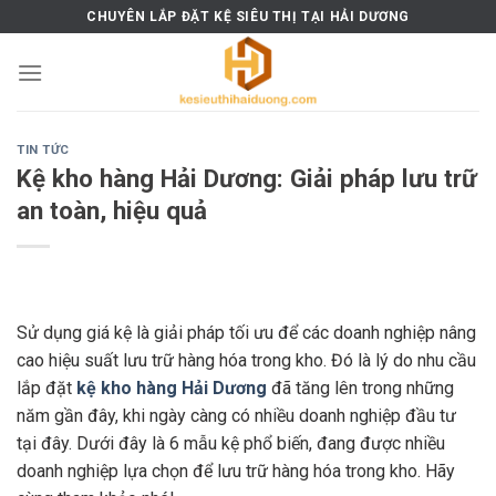
Skip
CHUYÊN LẮP ĐẶT KỆ SIÊU THỊ TẠI HẢI DƯƠNG
to
content
TIN TỨC
Kệ kho hàng Hải Dương: Giải pháp lưu trữ
an toàn, hiệu quả
Sử dụng giá kệ là giải pháp tối ưu để các doanh nghiệp nâng
cao hiệu suất lưu trữ hàng hóa trong kho. Đó là lý do nhu cầu
lắp đặt
kệ kho hàng Hải Dương
đã tăng lên trong những
năm gần đây, khi ngày càng có nhiều doanh nghiệp đầu tư
tại đây. Dưới đây là 6 mẫu kệ phổ biến, đang được nhiều
doanh nghiệp lựa chọn để lưu trữ hàng hóa trong kho. Hãy