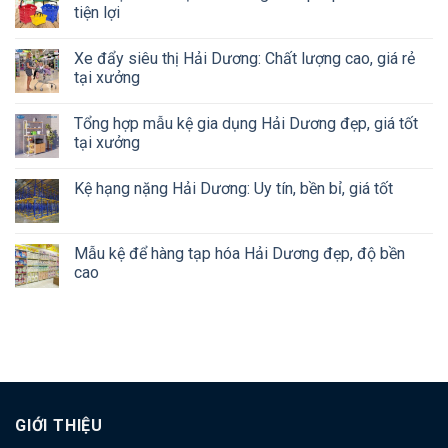
tiện lợi
Xe đẩy siêu thị Hải Dương: Chất lượng cao, giá rẻ
tại xưởng
Tổng hợp mẫu kệ gia dụng Hải Dương đẹp, giá tốt
tại xưởng
Kệ hạng nặng Hải Dương: Uy tín, bền bỉ, giá tốt
Mẫu kệ để hàng tạp hóa Hải Dương đẹp, độ bền
cao
GIỚI THIỆU