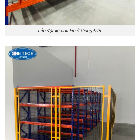
Lắp đặt kệ con lăn ở Giang Điền