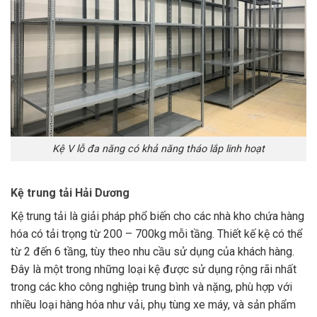
Kệ V lỗ đa năng có khả năng tháo lắp linh hoạt
Kệ trung tải Hải Dương
Kệ trung tải là giải pháp phổ biến cho các nhà kho chứa hàng
hóa có tải trọng từ 200 – 700kg mỗi tầng. Thiết kế kệ có thể
từ 2 đến 6 tầng, tùy theo nhu cầu sử dụng của khách hàng.
Đây là một trong những loại kệ được sử dụng rộng rãi nhất
trong các kho công nghiệp trung bình và nặng, phù hợp với
nhiều loại hàng hóa như vải, phụ tùng xe máy, và sản phẩm