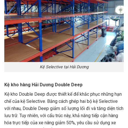
Kệ Selective tại Hải Dương
Kệ kho hàng Hải Dương Double Deep
Kệ kho Double Deep được thiết kế để khắc phục những hạn
chế của kệ Selective. Bằng cách ghép hai bộ kệ Selective
với nhau, Double Deep giảm số lượng lối đi và tăng diện tích
lưu trữ. Tuy nhiên, với cấu trúc này, khả năng tiếp cận hàng
hóa trực tiếp của xe nâng giảm 50%, yêu cầu sử dụng xe