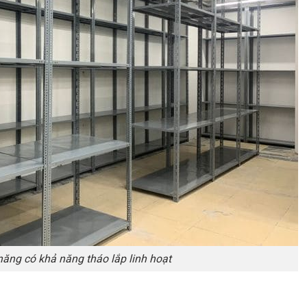
năng có khả năng tháo lắp linh hoạt