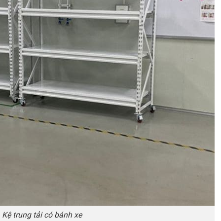
Kệ trung tải có bánh xe