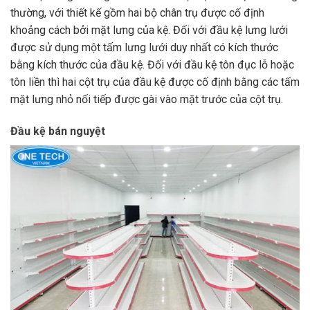
thường, với thiết kế gồm hai bộ chân trụ được cố định
khoảng cách bởi mặt lưng của kệ. Đối với đầu kệ lưng lưới
được sử dụng một tấm lưng lưới duy nhất có kích thước
bằng kích thước của đầu kệ. Đối với đầu kệ tôn đục lỗ hoặc
tôn liền thì hai cột trụ của đầu kệ được cố định bằng các tấm
mặt lưng nhỏ nối tiếp được gài vào mặt trước của cột trụ.
Đầu kệ bán nguyệt