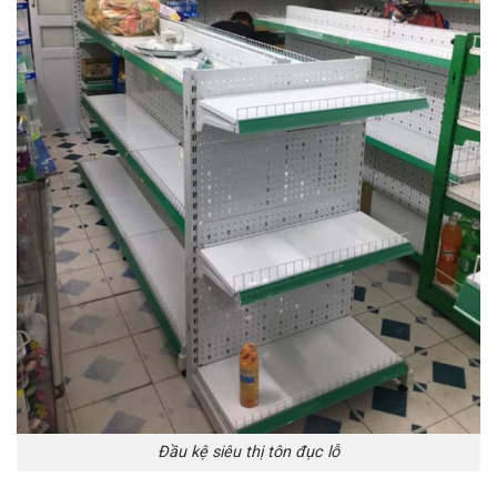
Đầu kệ siêu thị tôn đục lỗ