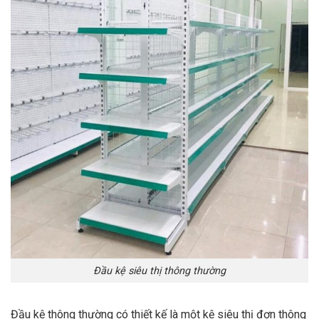
Đầu kệ siêu thị thông thường
Đầu kệ thông thường có thiết kế là một kệ siêu thị đơn thông