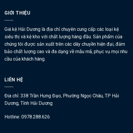
GIỚI THIỆU
Giá kệ Hải Dương là địa chỉ chuyên cung cấp các loại kệ
siêu thị và kệ kho với chất lượng hàng đầu. Sản phẩm của
chúng tôi được sản xuất trên các dây chuyền hiện đại, đảm
bảo chất lượng cao và đa dạng về mẫu mã, phục vụ mọi nhu
cầu của khách hàng.
LIÊN HỆ
Địa chỉ: 338 Trần Hưng Đạo, Phường Ngọc Châu, TP Hải
Dương, Tỉnh Hải Dương
Hotline: 0978.288.626