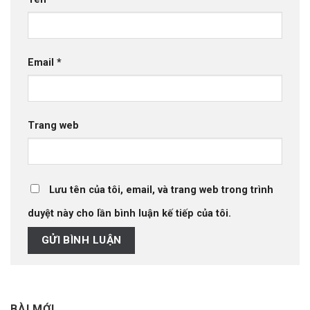
Email
*
Trang web
Lưu tên của tôi, email, và trang web trong trình
duyệt này cho lần bình luận kế tiếp của tôi.
BÀI MỚI