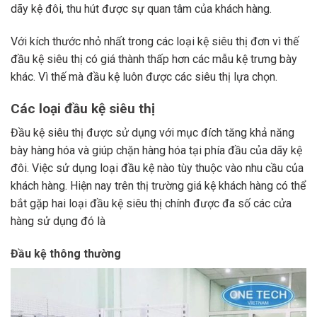
dãy kệ đôi, thu hút được sự quan tâm của khách hàng.
Với kích thước nhỏ nhất trong các loại kệ siêu thị đơn vì thế
đầu kệ siêu thị có giá thành thấp hơn các mẫu kệ trưng bày
khác. Vì thế mà đầu kệ luôn được các siêu thị lựa chọn.
Các loại đầu kệ siêu thị
Đầu kệ siêu thị được sử dụng với mục đích tăng khả năng
bày hàng hóa và giúp chặn hàng hóa tại phía đầu của dãy kệ
đôi. Việc sử dụng loại đầu kệ nào tùy thuộc vào nhu cầu của
khách hàng. Hiện nay trên thị trường giá kệ khách hàng có thể
bắt gặp hai loại đầu kệ siêu thị chính được đa số các cửa
hàng sử dụng đó là
Đầu kệ thông thường