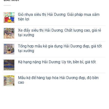
Giỏ nhựa siêu thị Hải Dương: Giải pháp mua sắm
tiện lợi
Xe đẩy siêu thị Hải Dương: Chất lượng cao, giá rẻ
tại xưởng
Tổng hợp mẫu kệ gia dụng Hải Dương đẹp, giá tốt
tại xưởng
Kệ hạng nặng Hải Dương: Uy tín, bền bỉ, giá tốt
Mẫu kệ để hàng tạp hóa Hải Dương đẹp, độ bền
cao