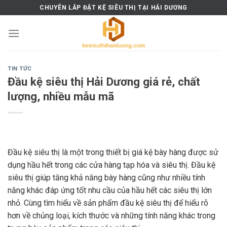
Skip
CHUYÊN LẮP ĐẶT KỆ SIÊU THỊ TẠI HẢI DƯƠNG
to
content
TIN TỨC
Đầu kệ siêu thị Hải Dương giá rẻ, chất
lượng, nhiều mẫu mã
Đầu kệ siêu thị là một trong thiết bị giá kệ bày hàng được sử
dụng hầu hết trong các cửa hàng tạp hóa và siêu thị. Đầu kệ
siêu thị giúp tăng khả năng bày hàng cũng như nhiều tính
năng khác đáp ứng tốt nhu cầu của hầu hết các siêu thị lớn
nhỏ. Cùng tìm hiểu về sản phẩm đầu kệ siêu thị để hiểu rõ
hơn về chủng loại, kích thước và những tính năng khác trong