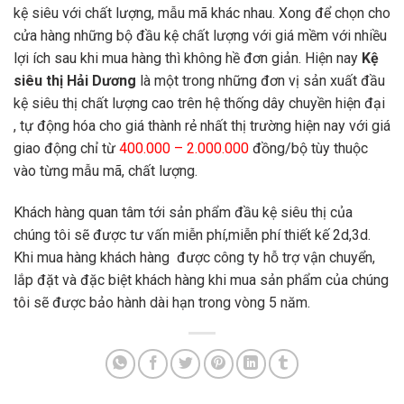
kệ siêu với chất lượng, mẫu mã khác nhau. Xong để chọn cho
cửa hàng những bộ đầu kệ chất lượng với giá mềm với nhiều
lợi ích sau khi mua hàng thì không hề đơn giản. Hiện nay
Kệ
siêu thị Hải Dương
là một trong những đơn vị sản xuất đầu
kệ siêu thị chất lượng cao trên hệ thống dây chuyền hiện đại
, tự động hóa cho giá thành rẻ nhất thị trường hiện nay với giá
giao động chỉ từ
400.000 – 2.000.000
đồng/bộ tùy thuộc
vào từng mẫu mã, chất lượng
.
Khách hàng quan tâm tới sản phẩm đầu kệ siêu thị của
chúng tôi sẽ được tư vấn miễn phí,miễn phí thiết kế 2d,3d.
Khi mua hàng khách hàng được công ty hỗ trợ vận chuyển,
lắp đặt và đặc biệt khách hàng khi mua sản phẩm của chúng
tôi sẽ được bảo hành dài hạn trong vòng 5 năm.